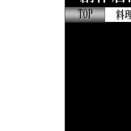
居酒屋
料理