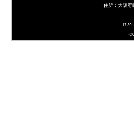
住所：大阪府
17:3
FOO